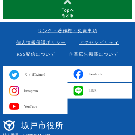
リンク・著作権・免責事項
個人情報保護ポリシー
アクセシビリティ
RSS配信について
企業広告掲載について
Facebook
Ｘ（旧Twitter）
Instagram
LINE
YouTube
坂戸市役所