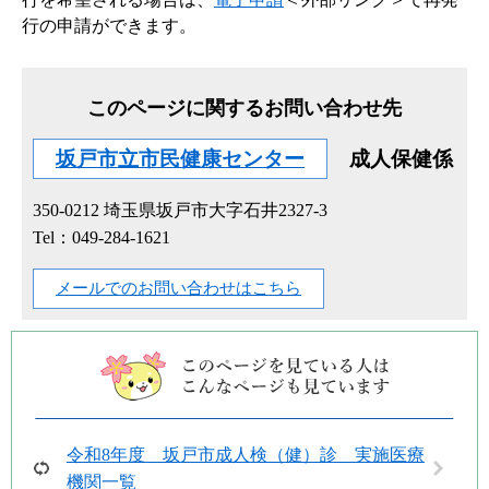
行の申請ができます。
このページに関するお問い合わせ先
坂戸市立市民健康センター
成人保健係
350-0212
埼玉県坂戸市大字石井2327-3
Tel：049-284-1621
メールでのお問い合わせはこちら
令和8年度 坂戸市成人検（健）診 実施医療
機関一覧