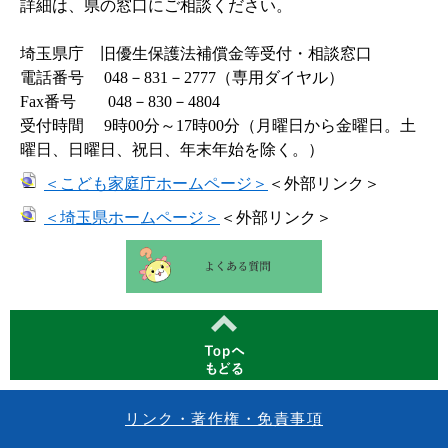
詳細は、県の窓口にご相談ください。
埼玉県庁 旧優生保護法補償金等受付・相談窓口
電話番号 048－831－2777（専用ダイヤル）
Fax番号 048－830－4804
受付時間 9時00分～17時00分（月曜日から金曜日。土
曜日、日曜日、祝日、年末年始を除く。）
＜こども家庭庁ホームページ＞
＜外部リンク＞
＜埼玉県ホームページ＞
＜外部リンク＞
リンク・著作権・免責事項