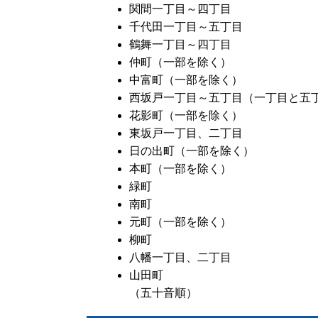
関間一丁目～四丁目
千代田一丁目～五丁目
鶴舞一丁目～四丁目
仲町（一部を除く）
中富町（一部を除く）
西坂戸一丁目～五丁目（一丁目と五
花影町（一部を除く）
東坂戸一丁目、二丁目
日の出町（一部を除く）
本町（一部を除く）
緑町
南町
元町（一部を除く）
柳町
八幡一丁目、二丁目
山田町
（五十音順）