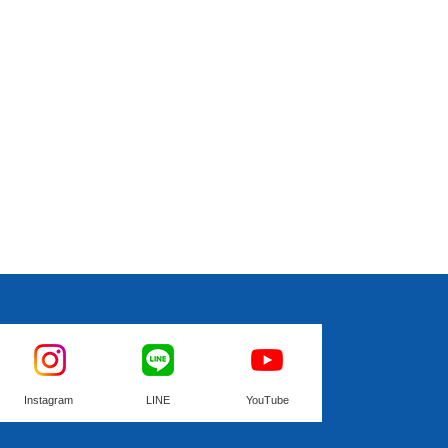
Instagram
LINE
YouTube