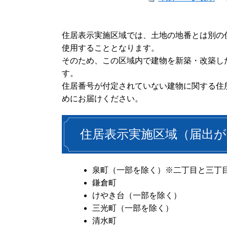
住居表示実施区域では、土地の地番とは別の
使用することとなります。
そのため、この区域内で建物を新築・改築し
す。
住居番号が付定されていない建物に関する住
めにお届けください。
住居表示実施区域（届出が
泉町（一部を除く）※二丁目と三丁
鎌倉町
けやき台（一部を除く）
三光町（一部を除く）
清水町