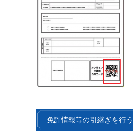
免許情報等の引継ぎを行