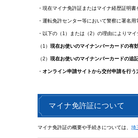
・現在マイナ免許証またはマイナ経歴証明書
・運転免許センター等において警察に署名用
・以下の（1）または（2）の理由によりマ
（1）
現在お使いのマイナンバーカードの有効
（2）
現在お使いのマイナンバーカードの追
・
オンライン申請サイトから交付申請を行う
マイナ免許証について
マイナ免許証の概要や手続きについては、
埼