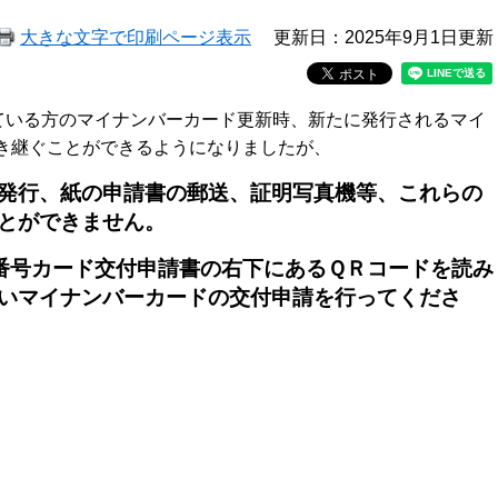
大きな文字で印刷ページ表示
更新日：2025年9月1日更新
している方のマイナンバーカード更新時、新たに発行されるマイ
き継ぐことができるようになりましたが、
発行、紙の申請書の郵送、証明写真機等、これらの
とができません。
番号カード交付申請書の右下にあるＱＲコードを読み
いマイナンバーカードの交付申請を行ってくださ