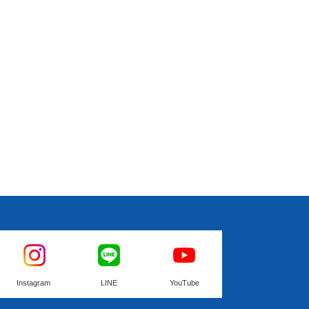
Instagram
LINE
YouTube