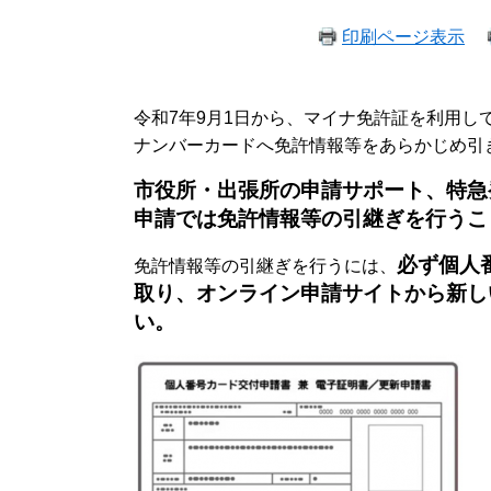
印刷ページ表示
令和7年9月1日から、マイナ免許証を利用
ナンバーカードへ免許情報等をあらかじめ引
市役所・出張所の申請サポート、特急
申請では免許情報等の引継ぎを行うこ
必ず個人
免許情報等の引継ぎを行うには、
取り、オンライン申請サイトから新し
い。