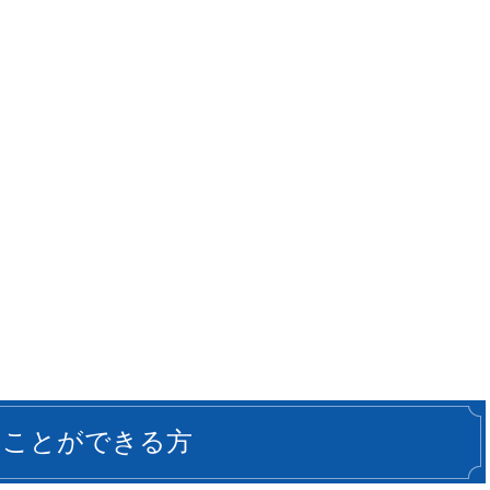
うことができる方