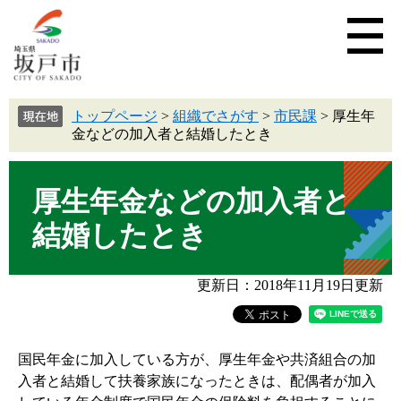
トップページ
>
組織でさがす
>
市民課
>
厚生年
金などの加入者と結婚したとき
厚生年金などの加入者と
結婚したとき
更新日：2018年11月19日更新
国民年金に加入している方が、厚生年金や共済組合の加
入者と結婚して扶養家族になったときは、配偶者が加入