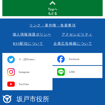
リンク・著作権・免責事項
個人情報保護ポリシー
アクセシビリティ
RSS配信について
企業広告掲載について
Facebook
Ｘ（旧Twitter）
Instagram
LINE
YouTube
坂戸市役所