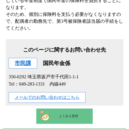
している年金制度で国民年金の保険料を負担することに
なります。
そのため、個別に保険料を支払う必要がなくなりますの
で、配偶者の勤務先で、第3号被保険者該当届の手続をし
てください。
このページに関するお問い合わせ先
市民課
国民年金係
350-0292
埼玉県坂戸市千代田1-1-1
Tel：049-283-1331 内線449
メールでのお問い合わせはこちら