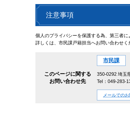
注意事項
個人のプライバシーを保護する為、第三者に
詳しくは、市民課戸籍担当へお問い合わせく
市民課
このページに関する
350-0292
埼玉県
お問い合わせ先
Tel：049-283
メールでのお