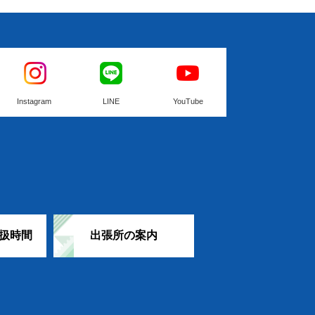
Instagram
LINE
YouTube
扱時間
出張所の案内