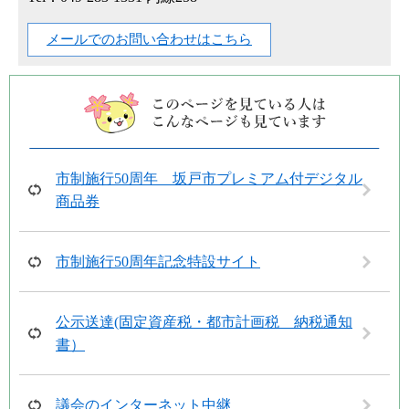
メールでのお問い合わせはこちら
市制施行50周年 坂戸市プレミアム付デジタル
商品券
市制施行50周年記念特設サイト
公示送達(固定資産税・都市計画税 納税通知
書）
議会のインターネット中継