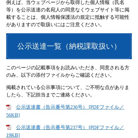
例えば、当ウェブページから取得した個人情報（氏名
等）を公示送達の名宛人の同意なくウェブサイト等に掲
載することは、個人情報保護法の規定に抵触する可能性
がありますので取扱いにはご注意ください。
公示送達一覧（納税課取扱い）
このページの記載事項をお読みいただき、同意される方
のみ、以下の添付ファイルからご確認ください。
掲載されている公示事項について、ご不明な点がありま
したら、下記担当までご連絡ください。
公示送達書（告示番号第236号） [PDFファイル／
56KB]
公示送達書（告示番号第237号） [PDFファイル／
19KB]