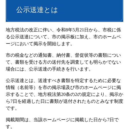
公示送達とは
地方税法の改正に伴い、令和8年5月21日から、市税に係
る公示送達について、市の掲示板に加え、市のホームペ
ージにおいて掲示を開始します。
市の税金などの通知書、納付書、督促状等の書類につい
て、書類を受ける方の送付先を調査しても明らかでない
場合には、公示送達の手続きを行います。
公示送達とは、送達すべき書類を特定するために必要な
情報（名前等）を市の掲示場及び市のホームページに掲
示することで、地方税法第20条の2の規定により、掲示か
ら7日を経過した日に書類が送付されたものとみなす制度
です。
掲載期間は、当該ホームページに掲載した日から7日で
す。