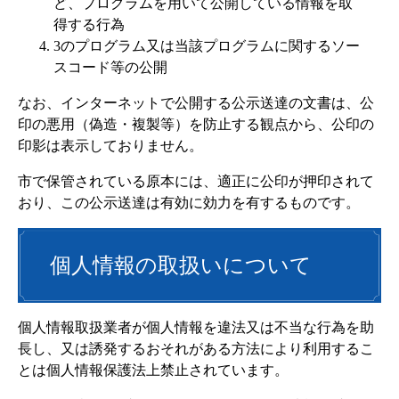
ど、プログラムを用いて公開している情報を取
得する行為
3のプログラム又は当該プログラムに関するソー
スコード等の公開
なお、インターネットで公開する公示送達の文書は、公
印の悪用（偽造・複製等）を防止する観点から、公印の
印影は表示しておりません。
市で保管されている原本には、適正に公印が押印されて
おり、この公示送達は有効に効力を有するものです。
個人情報の取扱いについて
個人情報取扱業者が個人情報を違法又は不当な行為を助
長し、又は誘発するおそれがある方法により利用するこ
とは個人情報保護法上禁止されています。