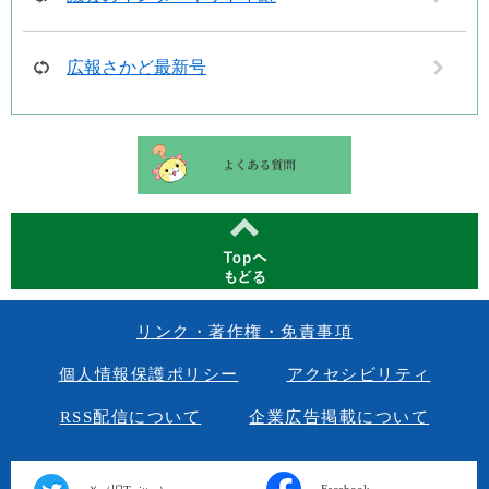
広報さかど最新号
リンク・著作権・免責事項
個人情報保護ポリシー
アクセシビリティ
RSS配信について
企業広告掲載について
Facebook