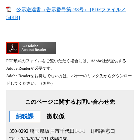
公示送達書（告示番号第238号） [PDFファイル／
54KB]
PDF形式のファイルをご覧いただく場合には、Adobe社が提供する
Adobe Readerが必要です。
Adobe Readerをお持ちでない方は、バナーのリンク先からダウンロー
ドしてください。（無料）
このページに関するお問い合わせ先
納税課
徴収係
350-0292
埼玉県坂戸市千代田1-1-1 1階9番窓口
Tel：049-283-1331 内線258