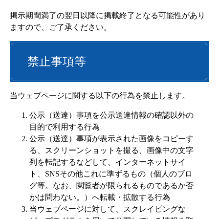
掲示期間満了の翌日以降に掲載終了となる可能性があり
ますので、ご了承ください。
禁止事項等
当ウェブページに関する以下の行為を禁止します。
公示（送達）事項を公示送達情報の確認以外の
目的で利用する行為
公示（送達）事項が表示された画像をコピーす
る、スクリーンショットを撮る、画像中の文字
列を転記するなどして、インターネットサイ
ト、SNSその他これに準ずるもの（個人のブロ
グ等。なお、閲覧者が限られるものであるか否
かは問わない。）へ転載・拡散する行為
当ウェブページに対して、スクレイピングな