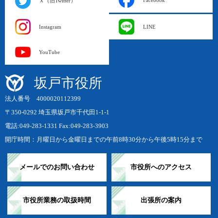
Ｘ（旧Twitter）
Instagram
LINE
YouTube
坂戸市役所
法人番号 4000020112399
〒350-0292 埼玉県坂戸市千代田1-1-1
電話:049-283-1331 Fax:049-283-3903
開庁時間：月曜日から金曜日までの午前8時30分から午後5時15分まで
メールでのお問い合わせ
市役所へのアクセス
市役所業務の取扱時間
出張所の案内