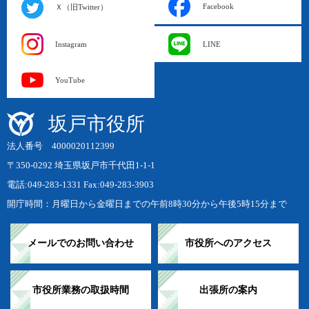
Facebook
Ｘ（旧Twitter）
Instagram
LINE
YouTube
坂戸市役所
法人番号 4000020112399
〒350-0292 埼玉県坂戸市千代田1-1-1
電話:049-283-1331 Fax:049-283-3903
開庁時間：月曜日から金曜日までの午前8時30分から午後5時15分まで
メールでのお問い合わせ
市役所へのアクセス
市役所業務の取扱時間
出張所の案内