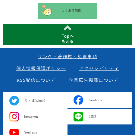
リンク・著作権・免責事項
個人情報保護ポリシー
アクセシビリティ
RSS配信について
企業広告掲載について
Facebook
Ｘ（旧Twitter）
Instagram
LINE
YouTube