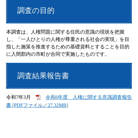
調査の目的
本調査は、人権問題に関する住民の意識の現状を把握
し、「一人ひとりの人権が尊重される社会の実現」を目
指した施策を推進するための基礎資料とすることを目的
に入間郡内の市町が合同で実施したものです。
調査結果報告書
令和7年3月
令和6年度 人権に関する意識調査報告
書 [PDFファイル／27.32MB]