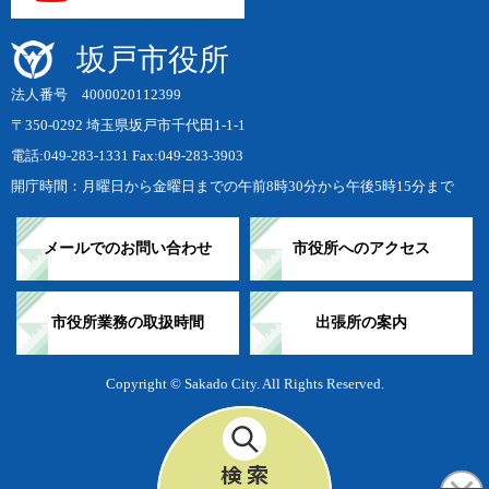
坂戸市役所
法人番号 4000020112399
〒350-0292 埼玉県坂戸市千代田1-1-1
電話:049-283-1331 Fax:049-283-3903
開庁時間：月曜日から金曜日までの午前8時30分から午後5時15分まで
メールでのお問い合わせ
市役所へのアクセス
市役所業務の取扱時間
出張所の案内
Copyright © Sakado City. All Rights Reserved.