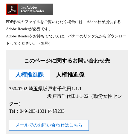
PDF形式のファイルをご覧いただく場合には、Adobe社が提供する
Adobe Readerが必要です。
Adobe Readerをお持ちでない方は、バナーのリンク先からダウンロー
ドしてください。（無料）
このページに関するお問い合わせ先
人権推進課
人権推進係
350-0292
埼玉県坂戸市千代田1-1-1
坂戸市千代田1-1-22（勤労女性セン
ター）
Tel：049-283-1331 内線233
メールでのお問い合わせはこちら