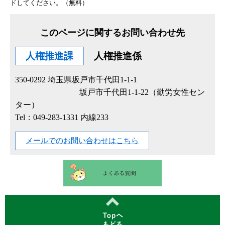
ドしてください。（無料）
このページに関するお問い合わせ先
人権推進課
人権推進係
350-0292
埼玉県坂戸市千代田1-1-1
坂戸市千代田1-1-22（勤労女性セン
ター）
Tel：049-283-1331 内線233
メールでのお問い合わせはこちら