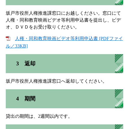
坂戸市役所人権推進課窓口にお越しください。窓口にて
人権・同和教育映画ビデオ等利用申込書を提出し、ビデ
オ、ＤＶＤをお受け取りください。
人権・同和教育映画ビデオ等利用申込書 [PDFファイ
ル／33KB]
3 返却
坂戸市役所人権推進課窓口へ返却してください。
4 期間
貸出の期間は、2週間以内です。