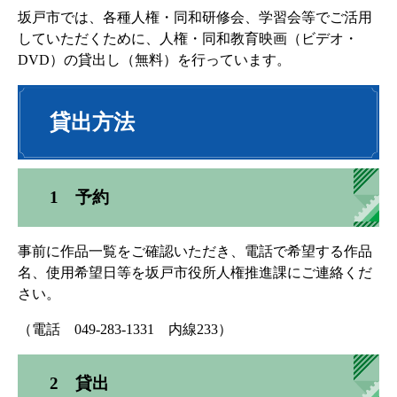
坂戸市では、各種人権・同和研修会、学習会等でご活用
していただくために、人権・同和教育映画（ビデオ・
DVD）の貸出し（無料）を行っています。
貸出方法
1 予約
事前に作品一覧をご確認いただき、電話で希望する作品
名、使用希望日等を坂戸市役所人権推進課にご連絡くだ
さい。
（電話 049-283-1331 内線233）
2 貸出