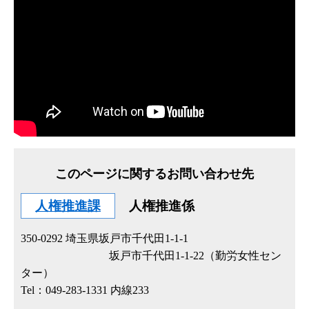
このページに関するお問い合わせ先
人権推進課
人権推進係
350-0292
埼玉県坂戸市千代田1-1-1
坂戸市千代田1-1-22（勤労女性セン
ター）
Tel：049-283-1331 内線233