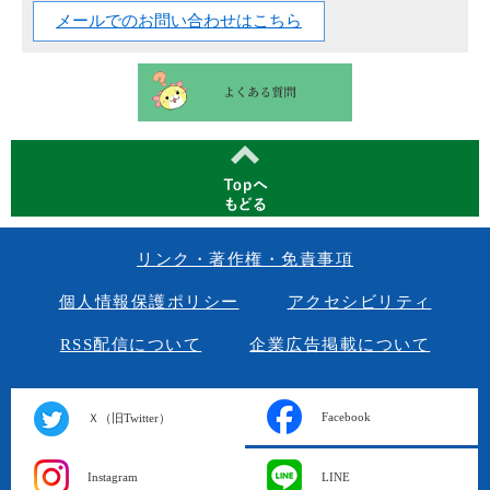
メールでのお問い合わせはこちら
リンク・著作権・免責事項
個人情報保護ポリシー
アクセシビリティ
RSS配信について
企業広告掲載について
Facebook
Ｘ（旧Twitter）
Instagram
LINE