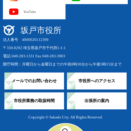
YouTube
坂戸市役所
法人番号 4000020112399
〒350-0292 埼玉県坂戸市千代田1-1-1
電話:049-283-1331 Fax:049-283-3903
開庁時間：月曜日から金曜日までの午前8時30分から午後5時15分まで
メールでのお問い合わせ
市役所へのアクセス
市役所業務の取扱時間
出張所の案内
Copyright © Sakado City. All Rights Reserved.