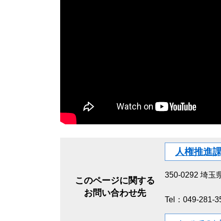
人権推進
350-0292
埼玉県
このページに関する
坂戸市千代
お問い合わせ先
Tel：049-281-3