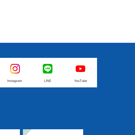
Instagram
LINE
YouTube