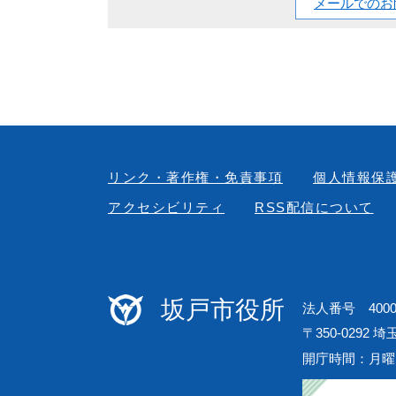
メールでのお
リンク・著作権・免責事項
個人情報保
アクセシビリティ
RSS配信について
坂戸市役所
法人番号 40000
〒350-0292 
開庁時間：月曜