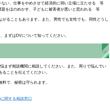
、仕事をやめさせて経済的に弱い立場に立たせる 等
課題をほのめかす、子どもに被害者が悪いと思われる 等
ながることもあります。また、男性でも女性でも、同性どうし
に、まずはDVについて知ってください。
で悩まず相談機関に相談してください。また、周りで悩んでい
あることを伝えてください。
無料で、秘密は守られます。
)に関する相談窓口