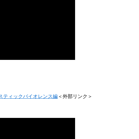
スティックバイオレンス編
＜外部リンク＞