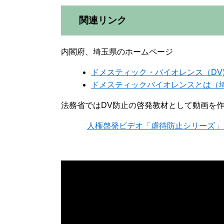
関連リンク
内閣府、埼玉県のホームページ
ドメスティック・バイオレンス（DV
ドメスティックバイオレンスとは（
法務省ではDV防止の啓発教材として動画を
人権啓発ビデオ「虐待防止シリーズ」