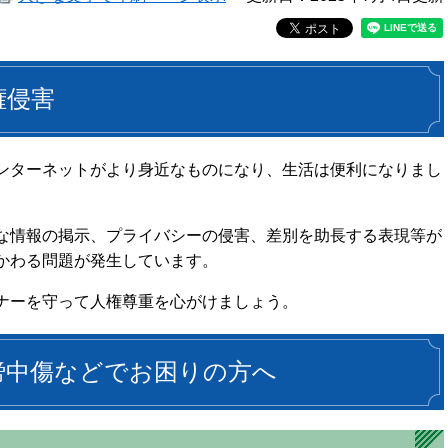
権侵害
ンターネットがより身近なものになり、生活は便利になりまし
な情報の掲示、プライバシーの侵害、差別を助長する表現等が
かわる問題が発生しています。
ナーを守って人権尊重を心がけましょう。
謗中傷などでお困りの方へ