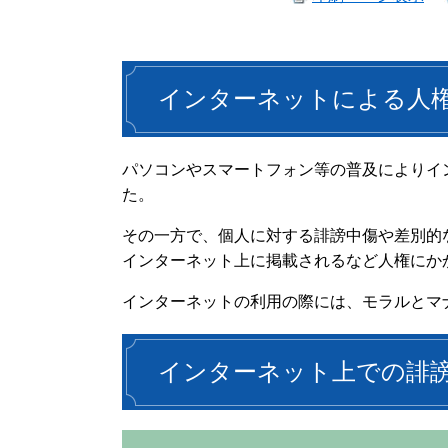
インターネットによる人
パソコンやスマートフォン等の普及によりイ
た。
その一方で、個人に対する誹謗中傷や差別的
インターネット上に掲載されるなど人権にか
インターネットの利用の際には、モラルとマ
インターネット上での誹