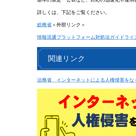
詳しくは、下記をご覧ください。
総務省
＜外部リンク＞
情報流通プラットフォーム対処法ガイドライ
関連リンク
法務省 インターネットによる人権侵害をな