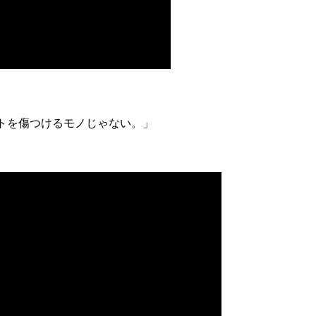
トを傷つけるモノじゃない。」