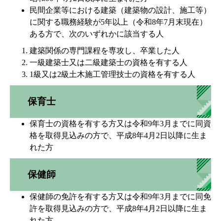
民間企業等における建築（建築物の設計、施工等）
に関する職務経験が5年以上（令和8年7月末現在）
ある方で、次のいずれかに該当する人
建築関係の専門課程を専攻し、卒業した人
一級建築士又は二級建築士の資格を有する人
1級又は2級土木施工管理技士の資格を有する人
保育士
保育士の資格を有する方又は令和9年3月までに同資
格を取得見込みの方で、平成8年4月2日以降に生ま
れた方
保健師
保健師の免許を有する方又は令和9年3月までに同免
許を取得見込みの方で、平成8年4月2日以降に生ま
れた方