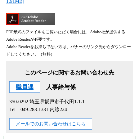
1.91MB]
PDF形式のファイルをご覧いただく場合には、Adobe社が提供する
Adobe Readerが必要です。
Adobe Readerをお持ちでない方は、バナーのリンク先からダウンロー
ドしてください。（無料）
このページに関するお問い合わせ先
職員課
人事給与係
350-0292
埼玉県坂戸市千代田1-1-1
Tel：049-283-1331 内線224
メールでのお問い合わせはこちら