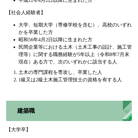
平成12年4月2日以降に生まれた方
【社会人経験者】
大学、短期大学（専修学校を含む）、高校のいずれ
かを卒業した方
昭和56年4月2日以降に生まれた方
民間企業等における土木（土木工事の設計、施工管
理等）に関する職務経験が5年以上（令和8年7月末
現在）ある方で、次のいずれかに該当する人
土木の専門課程を専攻し、卒業した人
1級又は2級土木施工管理技士の資格を有する人
建築職
【大学卒】