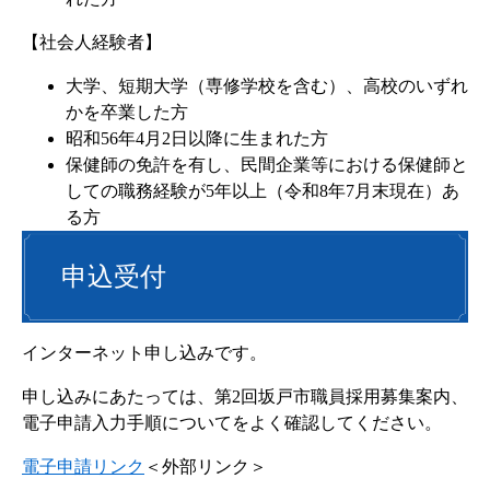
【社会人経験者】
大学、短期大学（専修学校を含む）、高校のいずれ
かを卒業した方
昭和56年4月2日以降に生まれた方
保健師の免許を有し、民間企業等における保健師と
しての職務経験が5年以上（令和8年7月末現在）あ
る方
申込受付
インターネット申し込みです。
申し込みにあたっては、第2回坂戸市職員採用募集案内、
電子申請入力手順についてをよく確認してください。
電子申請リンク
＜外部リンク＞