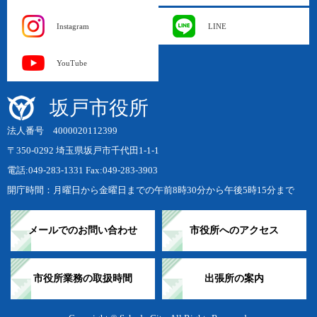
Instagram
LINE
YouTube
坂戸市役所
法人番号 4000020112399
〒350-0292 埼玉県坂戸市千代田1-1-1
電話:049-283-1331 Fax:049-283-3903
開庁時間：月曜日から金曜日までの午前8時30分から午後5時15分まで
メールでのお問い合わせ
市役所へのアクセス
市役所業務の取扱時間
出張所の案内