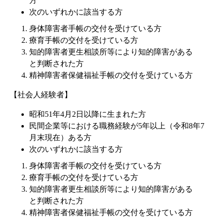
方
次のいずれかに該当する方
身体障害者手帳の交付を受けている方
療育手帳の交付を受けている方
知的障害者更生相談所等により知的障害がある
と判断された方
精神障害者保健福祉手帳の交付を受けている方
【社会人経験者】
昭和51年4月2日以降に生まれた方
民間企業等における職務経験が5年以上（令和8年7
月末現在）ある方
次のいずれかに該当する方
身体障害者手帳の交付を受けている方
療育手帳の交付を受けている方
知的障害者更生相談所等により知的障害がある
と判断された方
精神障害者保健福祉手帳の交付を受けている方