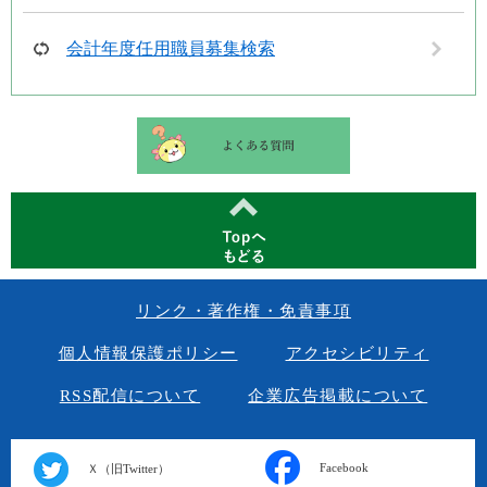
会計年度任用職員募集検索
リンク・著作権・免責事項
個人情報保護ポリシー
アクセシビリティ
RSS配信について
企業広告掲載について
Facebook
Ｘ（旧Twitter）