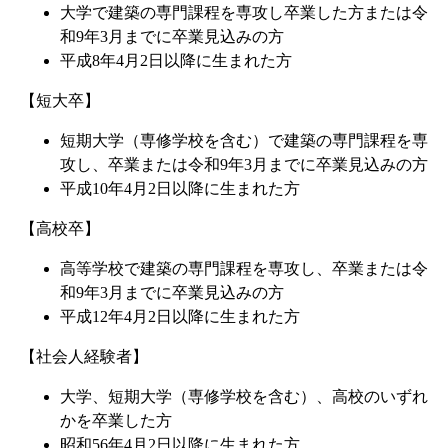
大学で建築の専門課程を専攻し卒業した方または令
和9年3月までに卒業見込みの方
平成8年4月2日以降に生まれた方
【短大卒】
短期大学（専修学校を含む）で建築の専門課程を専
攻し、卒業または令和9年3月までに卒業見込みの方
平成10年4月2日以降に生まれた方
【高校卒】
高等学校で建築の専門課程を専攻し、卒業または令
和9年3月までに卒業見込みの方
平成12年4月2日以降に生まれた方
【社会人経験者】
大学、短期大学（専修学校を含む）、高校のいずれ
かを卒業した方
昭和56年4月2日以降に生まれた方