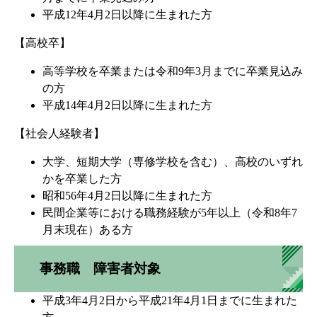
平成12年4月2日以降に生まれた方
【高校卒】
高等学校を卒業または令和9年3月までに卒業見込み
の方
平成14年4月2日以降に生まれた方
【社会人経験者】
大学、短期大学（専修学校を含む）、高校のいずれ
かを卒業した方
昭和56年4月2日以降に生まれた方
民間企業等における職務経験が5年以上（令和8年7
月末現在）ある方
事務職 障害者対象
平成3年4月2日から平成21年4月1日までに生まれた