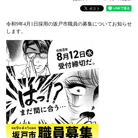
令和9年4月1日採用の坂戸市職員の募集についてお知らせ
します。