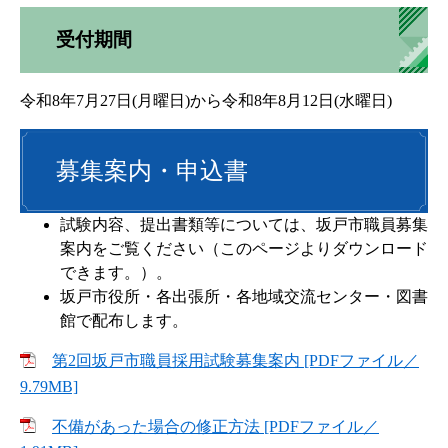
受付期間
令和8年7月27日(月曜日)から令和8年8月12日(水曜日)
募集案内・申込書
試験内容、提出書類等については、坂戸市職員募集
案内をご覧ください（このページよりダウンロード
できます。）。
坂戸市役所・各出張所・各地域交流センター・図書
館で配布します。
第2回坂戸市職員採用試験募集案内 [PDFファイル／
9.79MB]
不備があった場合の修正方法 [PDFファイル／