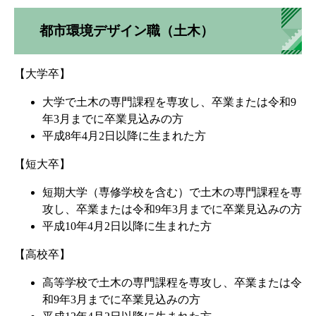
都市環境デザイン職（土木）
【大学卒】
大学で土木の専門課程を専攻し、卒業または令和9
年3月までに卒業見込みの方
平成8年4月2日以降に生まれた方
【短大卒】
短期大学（専修学校を含む）で土木の専門課程を専
攻し、卒業または令和9年3月までに卒業見込みの方
平成10年4月2日以降に生まれた方
【高校卒】
高等学校で土木の専門課程を専攻し、卒業または令
和9年3月までに卒業見込みの方