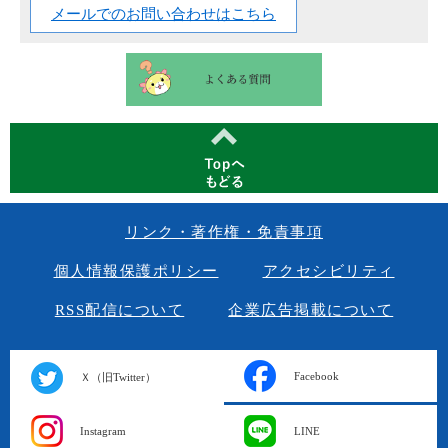
メールでのお問い合わせはこちら
リンク・著作権・免責事項
個人情報保護ポリシー
アクセシビリティ
RSS配信について
企業広告掲載について
Facebook
Ｘ（旧Twitter）
Instagram
LINE