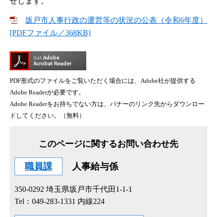
せします。
坂戸市人事行政の運営等の状況の公表（令和6年度）
[PDFファイル／368KB]
PDF形式のファイルをご覧いただく場合には、Adobe社が提供する
Adobe Readerが必要です。
Adobe Readerをお持ちでない方は、バナーのリンク先からダウンロー
ドしてください。（無料）
このページに関するお問い合わせ先
職員課
人事給与係
350-0292
埼玉県坂戸市千代田1-1-1
Tel：049-283-1331 内線224