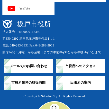
YouTube
坂戸市役所
法人番号 4000020112399
〒350-0292 埼玉県坂戸市千代田1-1-1
電話:049-283-1331 Fax:049-283-3903
開庁時間：月曜日から金曜日までの午前8時30分から午後5時15分まで
メールでのお問い合わせ
市役所へのアクセス
市役所業務の取扱時間
出張所の案内
Copyright © Sakado City. All Rights Reserved.