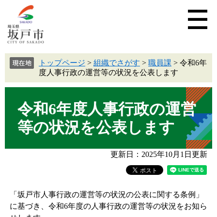
トップページ
>
組織でさがす
>
職員課
>
令和6年
度人事行政の運営等の状況を公表します
令和6年度人事行政の運営
等の状況を公表します
更新日：2025年10月1日更新
「坂戸市人事行政の運営等の状況の公表に関する条例」
に基づき、令和6年度の人事行政の運営等の状況をお知ら