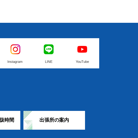
Instagram
LINE
YouTube
扱時間
出張所の案内