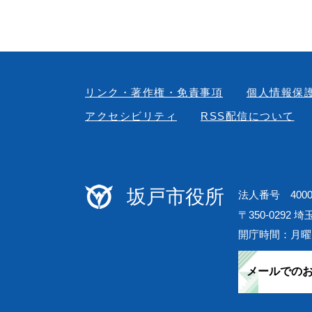
リンク・著作権・免責事項
個人情報保
アクセシビリティ
RSS配信について
坂戸市役所
法人番号 40000
〒350-0292 
開庁時間：月曜
メールでの