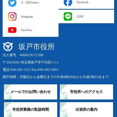
Facebook
Ｘ（旧Twitter）
Instagram
LINE
YouTube
坂戸市役所
法人番号 4000020112399
〒350-0292 埼玉県坂戸市千代田1-1-1
電話:049-283-1331 Fax:049-283-3903
開庁時間：月曜日から金曜日までの午前8時30分から午後5時15分まで
メールでのお問い合わせ
市役所へのアクセス
市役所業務の取扱時間
出張所の案内