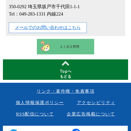
350-0292
埼玉県坂戸市千代田1-1-1
Tel：049-283-1331 内線224
メールでのお問い合わせはこちら
リンク・著作権・免責事項
個人情報保護ポリシー
アクセシビリティ
RSS配信について
企業広告掲載について