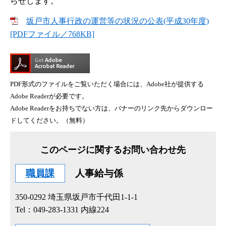
らせします。
坂戸市人事行政の運営等の状況の公表(平成30年度)
[PDFファイル／768KB]
PDF形式のファイルをご覧いただく場合には、Adobe社が提供する
Adobe Readerが必要です。
Adobe Readerをお持ちでない方は、バナーのリンク先からダウンロー
ドしてください。（無料）
このページに関するお問い合わせ先
職員課
人事給与係
350-0292
埼玉県坂戸市千代田1-1-1
Tel：049-283-1331 内線224