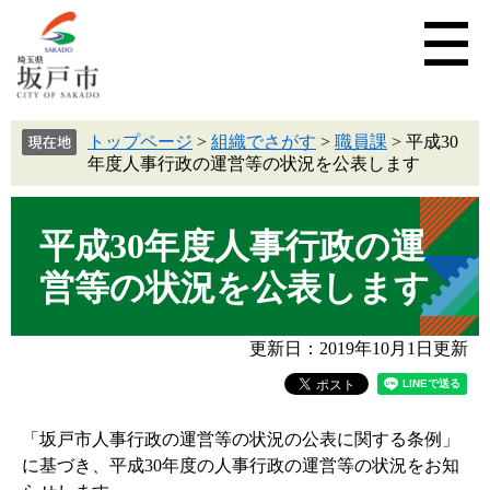
トップページ
>
組織でさがす
>
職員課
>
平成30
年度人事行政の運営等の状況を公表します
平成30年度人事行政の運
営等の状況を公表します
更新日：2019年10月1日更新
「坂戸市人事行政の運営等の状況の公表に関する条例」
に基づき、平成30年度の人事行政の運営等の状況をお知