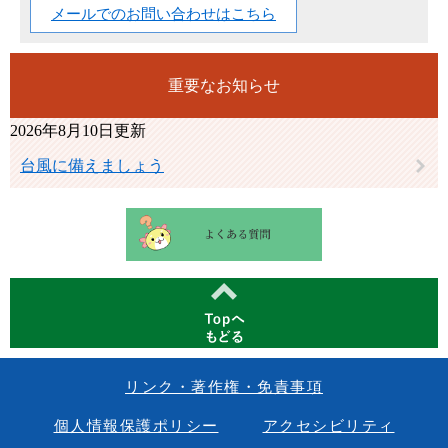
メールでのお問い合わせはこちら
重要なお知らせ
2026年8月10日更新
台風に備えましょう
リンク・著作権・免責事項
個人情報保護ポリシー
アクセシビリティ