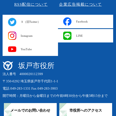
RSS配信について
企業広告掲載について
Facebook
Ｘ（旧Twitter）
Instagram
LINE
YouTube
坂戸市役所
法人番号 4000020112399
〒350-0292 埼玉県坂戸市千代田1-1-1
電話:049-283-1331 Fax:049-283-3903
開庁時間：月曜日から金曜日までの午前8時30分から午後5時15分まで
メールでのお問い合わせ
市役所へのアクセス