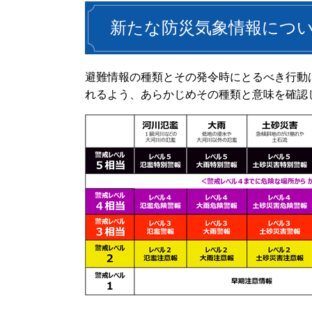
新たな防災気象情報について
避難情報の種類とその発令時にとるべき行動
れるよう、あらかじめその種類と意味を確認