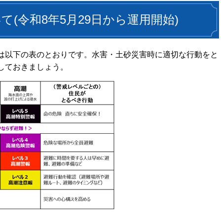
(令和8年5月29日から運用開始)
は以下の表のとおりです。水害・土砂災害時に適切な行動をと
しておきましょう。