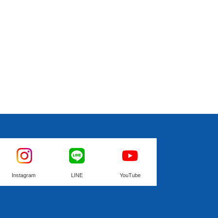
Instagram
LINE
YouTube