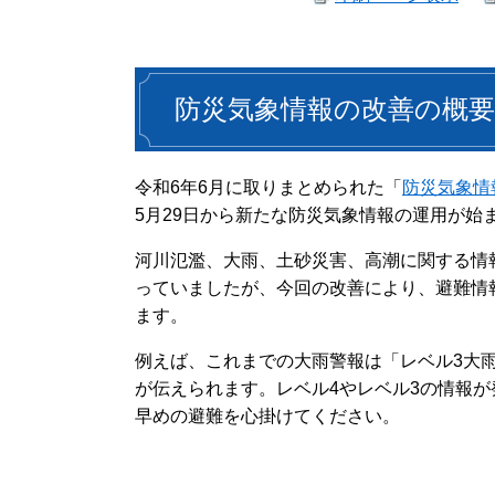
防災気象情報の改善の概要
令和6年6月に取りまとめられた「
防災気象情
5月29日から新たな防災気象情報の運用が始
河川氾濫、大雨、土砂災害、高潮に関する情
っていましたが、今回の改善により、避難情
ます。
例えば、これまでの大雨警報は「レベル3大
が伝えられます。レベル4やレベル3の情報
早めの避難を心掛けてください。