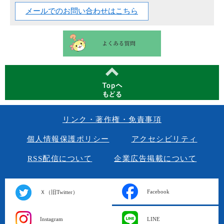
メールでのお問い合わせはこちら
リンク・著作権・免責事項
個人情報保護ポリシー
アクセシビリティ
RSS配信について
企業広告掲載について
Facebook
Ｘ（旧Twitter）
Instagram
LINE