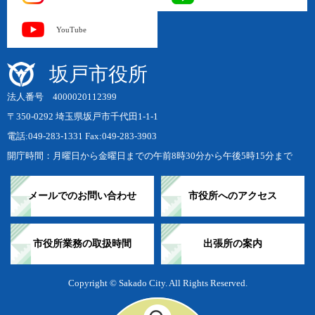
YouTube
坂戸市役所
法人番号 4000020112399
〒350-0292 埼玉県坂戸市千代田1-1-1
電話:049-283-1331 Fax:049-283-3903
開庁時間：月曜日から金曜日までの午前8時30分から午後5時15分まで
メールでのお問い合わせ
市役所へのアクセス
市役所業務の取扱時間
出張所の案内
Copyright © Sakado City. All Rights Reserved.