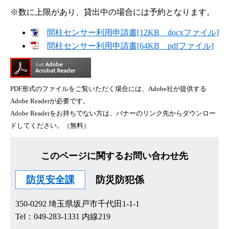
※数に上限があり、貸出中の場合には予約となります。
間柱センサー利用申請書[12KB docxファイル]
間柱センサー利用申請書[64KB pdfファイル]
PDF形式のファイルをご覧いただく場合には、Adobe社が提供する
Adobe Readerが必要です。
Adobe Readerをお持ちでない方は、バナーのリンク先からダウンロー
ドしてください。（無料）
このページに関するお問い合わせ先
防災安全課
防災防犯係
350-0292
埼玉県坂戸市千代田1-1-1
Tel：049-283-1331 内線219