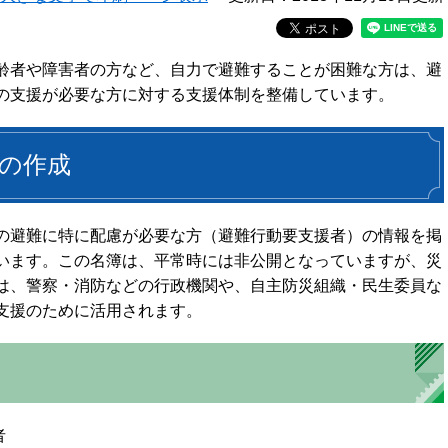
齢者や障害者の方など、自力で避難することが困難な方は、避
の支援が必要な方に対する支援体制を整備しています。
の作成
の避難に特に配慮が必要な方（避難行動要支援者）の情報を掲
います。この名簿は、平常時には非公開となっていますが、災
は、警察・消防などの行政機関や、自主防災組織・民生委員な
支援のために活用されます。
者