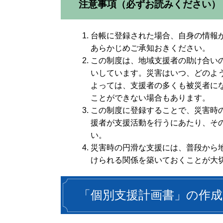
注意事項（必ずお読みください）
台帳に登録された場合、自身の情報
あらかじめご承知おきください。
この制度は、地域支援者の助け合い
いしています。災害はいつ、どのよ
よっては、支援者の多くも被災者に
ことができない場合もあります。
この制度に登録することで、災害時
援者が支援活動を行うにあたり、そ
い。
災害時の円滑な支援には、普段から
けられる関係を築いておくことが大
「個別支援計画書」の作成