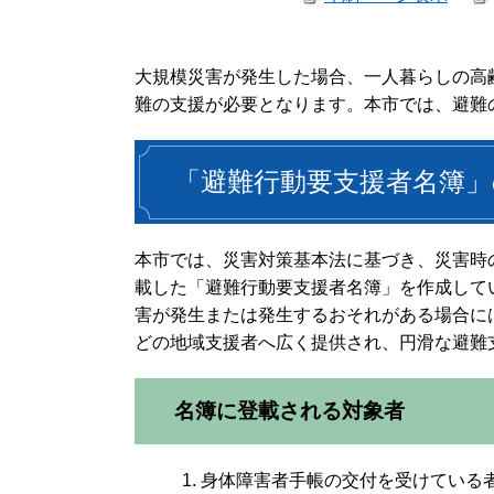
大規模災害が発生した場合、一人暮らしの高
難の支援が必要となります。本市では、避難
「避難行動要支援者名簿」
本市では、災害対策基本法に基づき、災害時
載した「避難行動要支援者名簿」を作成して
害が発生または発生するおそれがある場合に
どの地域支援者へ広く提供され、円滑な避難
名簿に登載される対象者
身体障害者手帳の交付を受けている