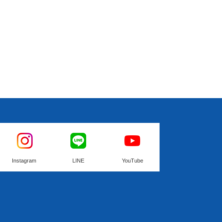
Instagram
LINE
YouTube