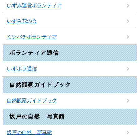
いずみ運営ボランティア
いずみ花の会
ミツバチボランティア
ボランティア通信
いずボラ通信
自然観察ガイドブック
自然観察ガイドブック
坂戸の自然 写真館
坂戸の自然 写真館