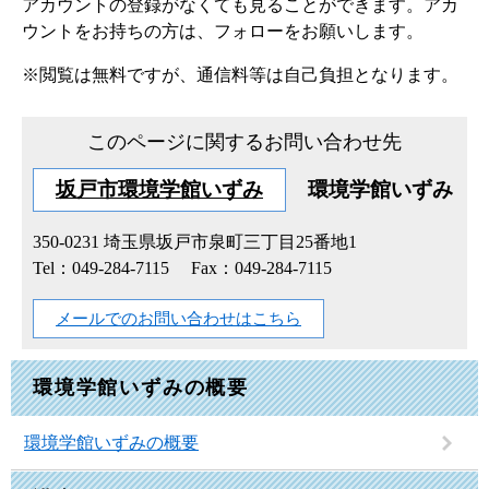
アカウントの登録がなくても見ることができます。アカ
ウントをお持ちの方は、フォローをお願いします。
※閲覧は無料ですが、通信料等は自己負担となります。
このページに関するお問い合わせ先
坂戸市環境学館いずみ
環境学館いずみ
350-0231
埼玉県坂戸市泉町三丁目25番地1
Tel：049-284-7115
Fax：049-284-7115
メールでのお問い合わせはこちら
環境学館いずみの概要
環境学館いずみの概要