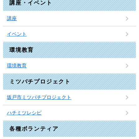
講座・イベント
講座
イベント
環境教育
環境教育
ミツバチプロジェクト
坂戸市ミツバチプロジェクト
ハチミツレシピ
各種ボランティア