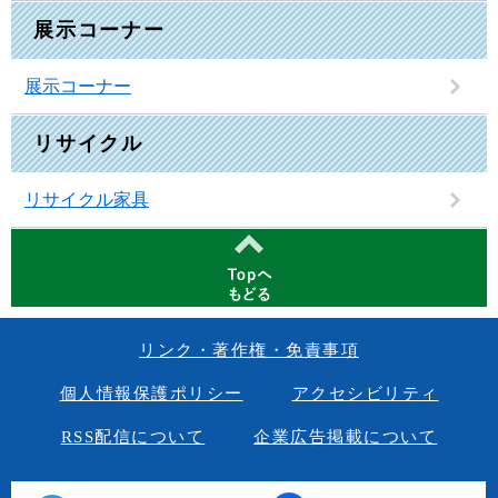
展示コーナー
展示コーナー
リサイクル
リサイクル家具
リンク・著作権・免責事項
個人情報保護ポリシー
アクセシビリティ
RSS配信について
企業広告掲載について