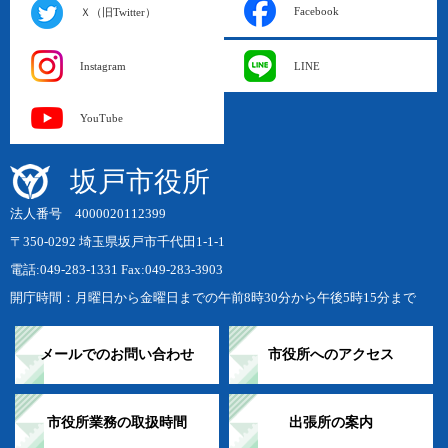
Facebook
Ｘ（旧Twitter）
Instagram
LINE
YouTube
坂戸市役所
法人番号 4000020112399
〒350-0292 埼玉県坂戸市千代田1-1-1
電話:049-283-1331 Fax:049-283-3903
開庁時間：月曜日から金曜日までの午前8時30分から午後5時15分まで
メールでのお問い合わせ
市役所へのアクセス
市役所業務の取扱時間
出張所の案内