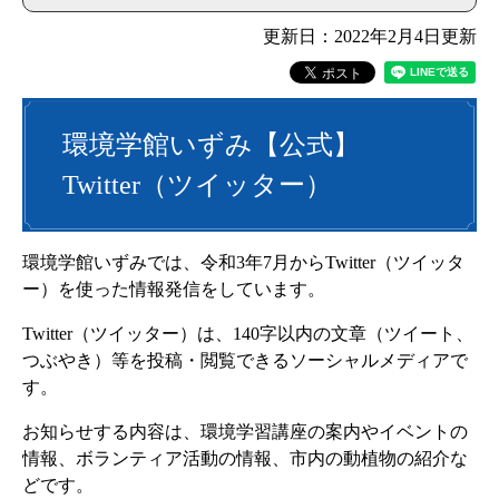
更新日：2022年2月4日更新
環境学館いずみ【公式】
Twitter（ツイッター）
環境学館いずみでは、令和3年7月からTwitter（ツイッタ
ー）を使った情報発信をしています。
Twitter（ツイッター）は、140字以内の文章（ツイート、
つぶやき）等を投稿・閲覧できるソーシャルメディアで
す。
お知らせする内容は、環境学習講座の案内やイベントの
情報、ボランティア活動の情報、市内の動植物の紹介な
どです。