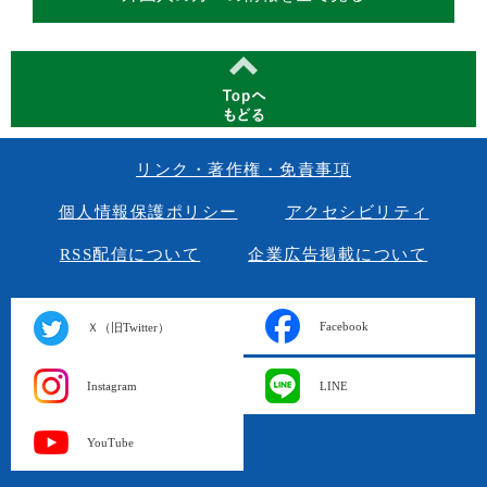
リンク・著作権・免責事項
個人情報保護ポリシー
アクセシビリティ
RSS配信について
企業広告掲載について
Facebook
Ｘ（旧Twitter）
Instagram
LINE
YouTube