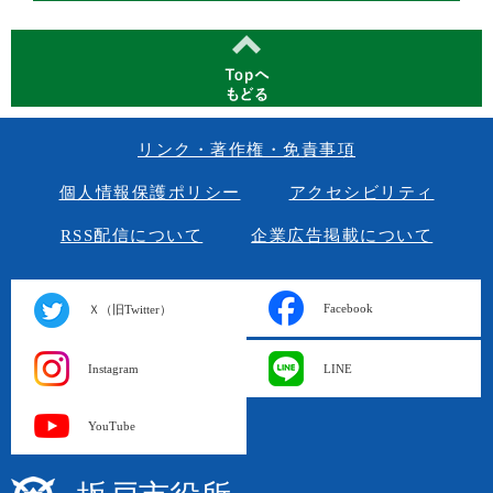
リンク・著作権・免責事項
個人情報保護ポリシー
アクセシビリティ
RSS配信について
企業広告掲載について
Facebook
Ｘ（旧Twitter）
Instagram
LINE
YouTube