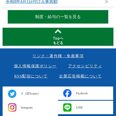
令和8年4月1日付け人事異動
制度・給与の一覧を見る
リンク・著作権・免責事項
個人情報保護ポリシー
アクセシビリティ
RSS配信について
企業広告掲載について
Facebook
Ｘ（旧Twitter）
Instagram
LINE