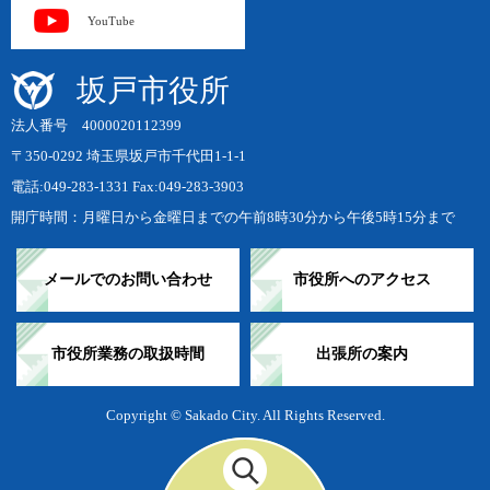
YouTube
坂戸市役所
法人番号 4000020112399
〒350-0292 埼玉県坂戸市千代田1-1-1
電話:049-283-1331 Fax:049-283-3903
開庁時間：月曜日から金曜日までの午前8時30分から午後5時15分まで
メールでのお問い合わせ
市役所へのアクセス
市役所業務の取扱時間
出張所の案内
Copyright © Sakado City. All Rights Reserved.