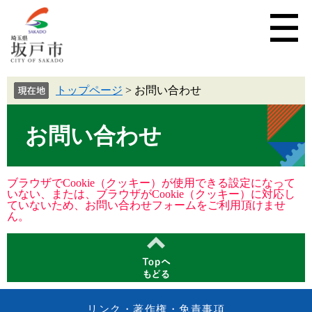
トップページ
>
お問い合わせ
お問い合わせ
ブラウザでCookie（クッキー）が使用できる設定になって
いない、または、ブラウザがCookie（クッキー）に対応し
ていないため、お問い合わせフォームをご利用頂けませ
ん。
リンク・著作権・免責事項