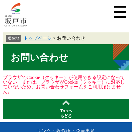
トップページ
>
お問い合わせ
お問い合わせ
ブラウザでCookie（クッキー）が使用できる設定になって
いない、または、ブラウザがCookie（クッキー）に対応し
ていないため、お問い合わせフォームをご利用頂けませ
ん。
リンク・著作権・免責事項