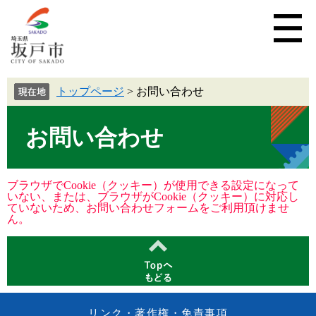
トップページ
>
お問い合わせ
お問い合わせ
ブラウザでCookie（クッキー）が使用できる設定になって
いない、または、ブラウザがCookie（クッキー）に対応し
ていないため、お問い合わせフォームをご利用頂けませ
ん。
リンク・著作権・免責事項