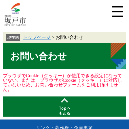
トップページ
>
お問い合わせ
お問い合わせ
ブラウザでCookie（クッキー）が使用できる設定になって
いない、または、ブラウザがCookie（クッキー）に対応し
ていないため、お問い合わせフォームをご利用頂けませ
ん。
リンク・著作権・免責事項