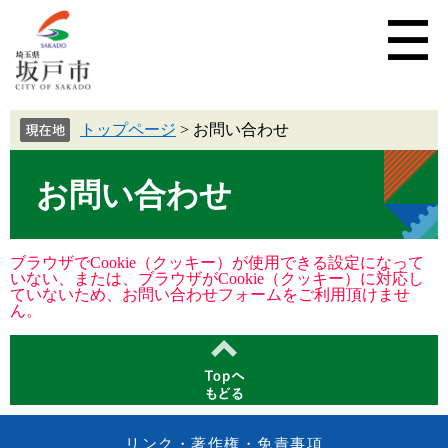
トップページ
>
お問い合わせ
お問い合わせ
ブラウザでCookie（クッキー）が使用できる設定になって
いない、または、ブラウザがCookie（クッキー）に対応し
ていないため、お問い合わせフォームをご利用頂けませ
ん。
リンク・著作権・免責事項