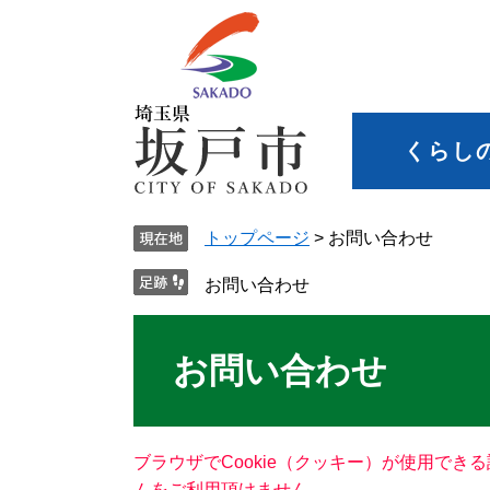
くらし
トップページ
>
お問い合わせ
お問い合わせ
お問い合わせ
ブラウザでCookie（クッキー）が使用でき
ムをご利用頂けません。