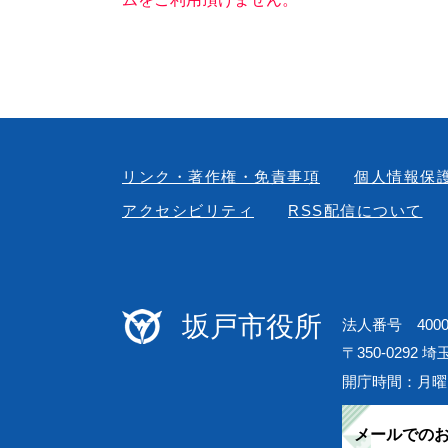
リンク・著作権・免責事項
個人情報保
アクセシビリティ
RSS配信について
坂戸市役所
法人番号 40000
〒350-0292 
開庁時間：月曜
メールでの