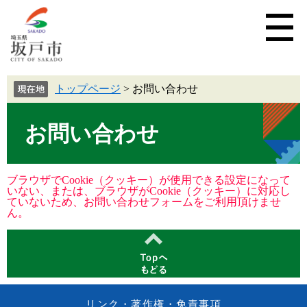
トップページ
>
お問い合わせ
お問い合わせ
ブラウザでCookie（クッキー）が使用できる設定になって
いない、または、ブラウザがCookie（クッキー）に対応し
ていないため、お問い合わせフォームをご利用頂けませ
ん。
リンク・著作権・免責事項