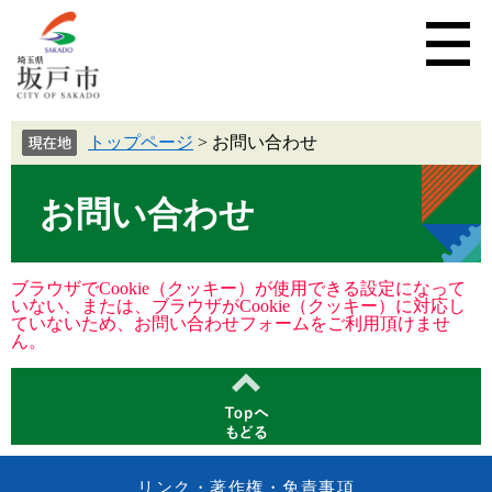
トップページ
>
お問い合わせ
お問い合わせ
ブラウザでCookie（クッキー）が使用できる設定になって
いない、または、ブラウザがCookie（クッキー）に対応し
ていないため、お問い合わせフォームをご利用頂けませ
ん。
リンク・著作権・免責事項