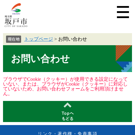
トップページ
>
お問い合わせ
お問い合わせ
ブラウザでCookie（クッキー）が使用できる設定になって
いない、または、ブラウザがCookie（クッキー）に対応し
ていないため、お問い合わせフォームをご利用頂けませ
ん。
リンク・著作権・免責事項