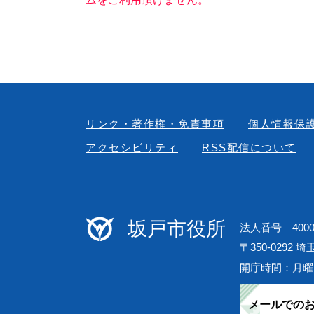
リンク・著作権・免責事項
個人情報保
アクセシビリティ
RSS配信について
坂戸市役所
法人番号 40000
〒350-0292 
開庁時間：月曜
メールでの