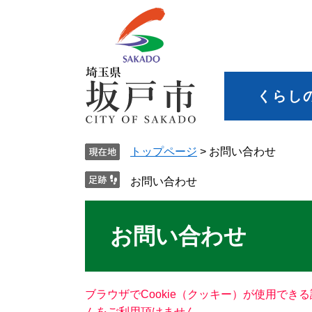
くらし
トップページ
>
お問い合わせ
お問い合わせ
お問い合わせ
ブラウザでCookie（クッキー）が使用でき
ムをご利用頂けません。