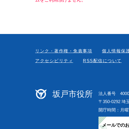
リンク・著作権・免責事項
個人情報保
アクセシビリティ
RSS配信について
坂戸市役所
法人番号 40000
〒350-0292 
開庁時間：月曜
メールでの