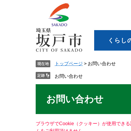
くらし
トップページ
>
お問い合わせ
お問い合わせ
お問い合わせ
ブラウザでCookie（クッキー）が使用でき
ムをご利用頂けません。