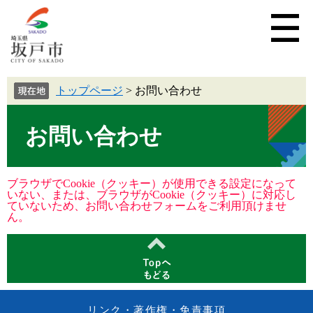
トップページ
>
お問い合わせ
お問い合わせ
ブラウザでCookie（クッキー）が使用できる設定になって
いない、または、ブラウザがCookie（クッキー）に対応し
ていないため、お問い合わせフォームをご利用頂けませ
ん。
リンク・著作権・免責事項