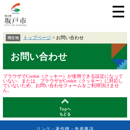
トップページ
>
お問い合わせ
お問い合わせ
ブラウザでCookie（クッキー）が使用できる設定になって
いない、または、ブラウザがCookie（クッキー）に対応し
ていないため、お問い合わせフォームをご利用頂けませ
ん。
リンク・著作権・免責事項