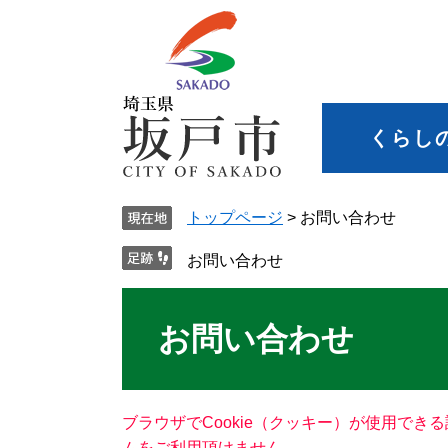
くらし
トップページ
>
お問い合わせ
お問い合わせ
お問い合わせ
ブラウザでCookie（クッキー）が使用でき
ムをご利用頂けません。