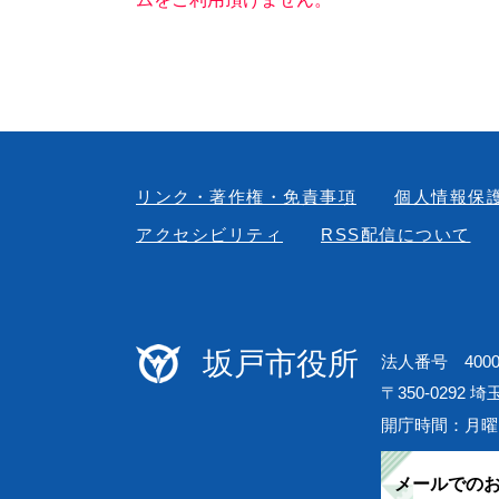
リンク・著作権・免責事項
個人情報保
アクセシビリティ
RSS配信について
坂戸市役所
法人番号 40000
〒350-0292 
開庁時間：月曜
メールでの