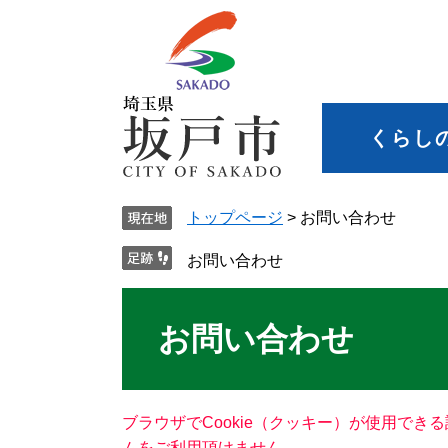
くらし
トップページ
>
お問い合わせ
お問い合わせ
お問い合わせ
ブラウザでCookie（クッキー）が使用でき
ムをご利用頂けません。