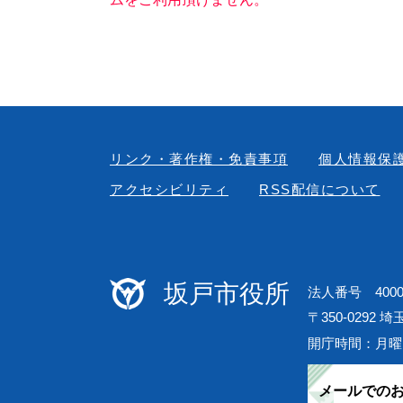
リンク・著作権・免責事項
個人情報保
アクセシビリティ
RSS配信について
坂戸市役所
法人番号 40000
〒350-0292 
開庁時間：月曜
メールでの