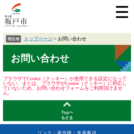
トップページ
>
お問い合わせ
お問い合わせ
ブラウザでCookie（クッキー）が使用できる設定になって
いない、または、ブラウザがCookie（クッキー）に対応し
ていないため、お問い合わせフォームをご利用頂けませ
ん。
リンク・著作権・免責事項