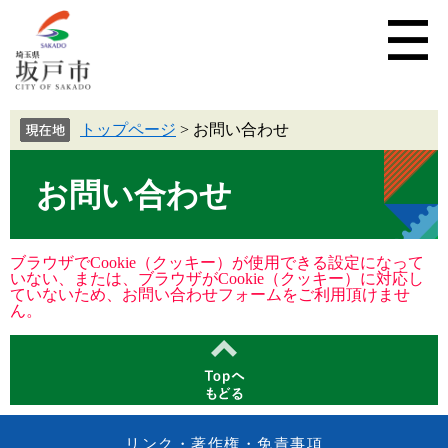
トップページ
>
お問い合わせ
お問い合わせ
ブラウザでCookie（クッキー）が使用できる設定になって
いない、または、ブラウザがCookie（クッキー）に対応し
ていないため、お問い合わせフォームをご利用頂けませ
ん。
リンク・著作権・免責事項