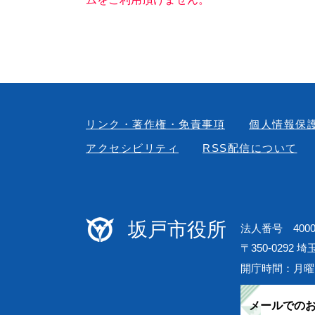
リンク・著作権・免責事項
個人情報保
アクセシビリティ
RSS配信について
坂戸市役所
法人番号 40000
〒350-0292 
開庁時間：月曜
メールでの