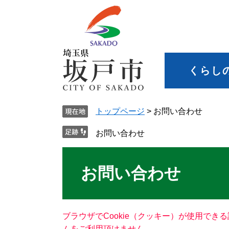
くらし
トップページ
>
お問い合わせ
お問い合わせ
お問い合わせ
ブラウザでCookie（クッキー）が使用でき
ムをご利用頂けません。