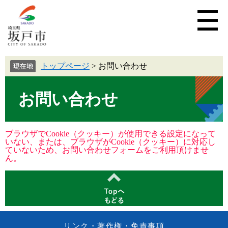
トップページ
>
お問い合わせ
お問い合わせ
ブラウザでCookie（クッキー）が使用できる設定になって
いない、または、ブラウザがCookie（クッキー）に対応し
ていないため、お問い合わせフォームをご利用頂けませ
ん。
リンク・著作権・免責事項