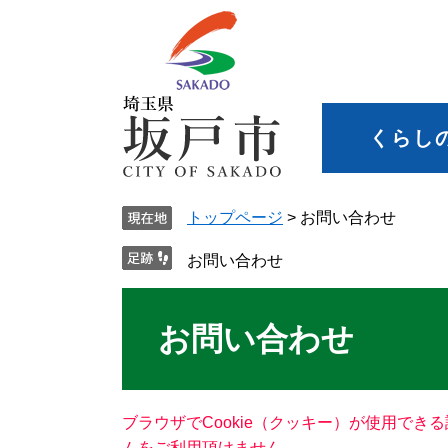
くらし
トップページ
>
お問い合わせ
お問い合わせ
お問い合わせ
ブラウザでCookie（クッキー）が使用でき
ムをご利用頂けません。