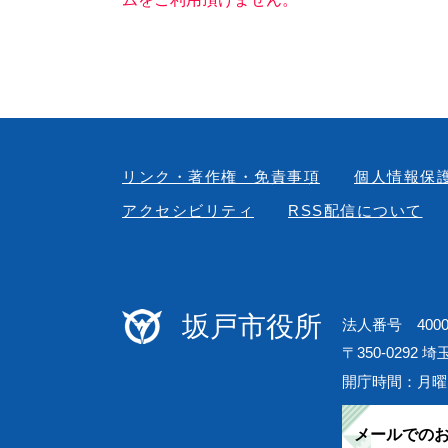
リンク・著作権・免責事項
個人情報保
アクセシビリティ
RSS配信について
坂戸市役所
法人番号 40000
〒350-0292 
開庁時間：月曜
メールでの