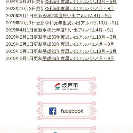
2024年3月31日更新
令和5年度思い出アルバム10月～3月
い
2023年10月3日更新
令和5年度思い出アルバム4月～9月
2020年9月1日更新
令和2年度思い出アルバム4月～9月
出
2019年10月1日更新
令和元年度思い出アルバム10月～3月
2019年4月1日更新
ア
令和元年度思い出アルバム4月～9月
2019年2月1日更新
平成30年度思い出アルバム10月～3月
ル
2019年2月1日更新
平成30年度思い出アルバム4月～9月
2019年2月1日更新
平成29年度思い出アルバム10月～3月
バ
2019年2月1日更新
平成29年度思い出アルバム4月～9月
ム