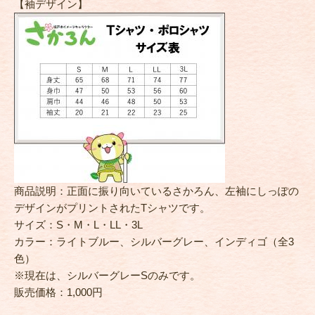
【袖デザイン】
商品説明：正面に振り向いているさかろん、左袖にしっぽの
デザインがプリントされたTシャツです。
サイズ：S・M・L・LL・3L
カラー：ライトブルー、シルバーグレー、インディゴ（全3
色）
※現在は、シルバーグレーSのみです。
販売価格：1,000円