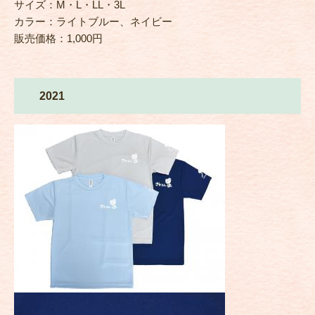
サイズ：M・L・LL・3L
カラー：ライトブルー、ネイビー
販売価格：1,000円
2021