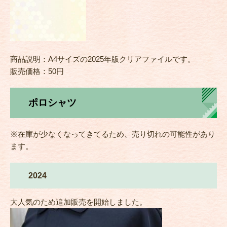
商品説明：A4サイズの2025年版クリアファイルです。
販売価格：50円
ポロシャツ
※在庫が少なくなってきてるため、売り切れの可能性があり
ます。
2024
大人気のため追加販売を開始しました。