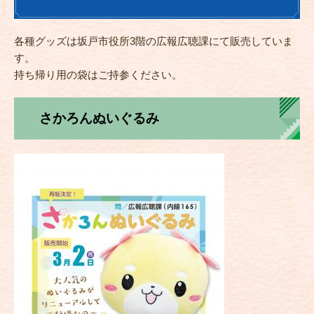
各種グッズは坂戸市役所3階の広報広聴課にて販売していま
す。
持ち帰り用の袋はご持参ください。
さかろんぬいぐるみ