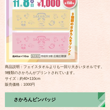
商品説明：フェイスタオルよりも一回り大きいタオルです。
9種類のさかろんがプリントされています。
サイズ：約40×110cm
販売価格：1000円
さかろんピンバッジ