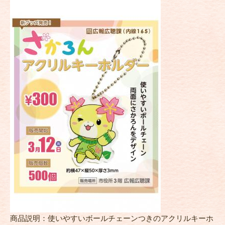
商品説明：使いやすいボールチェーンつきのアクリルキーホ