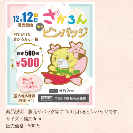
商品説明：胸元やバッグ等につけられるピンバッジです。
サイズ：幅約3cm
販売価格：500円