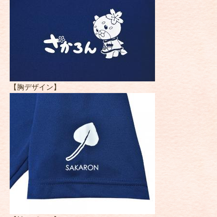
【胸デザイン】