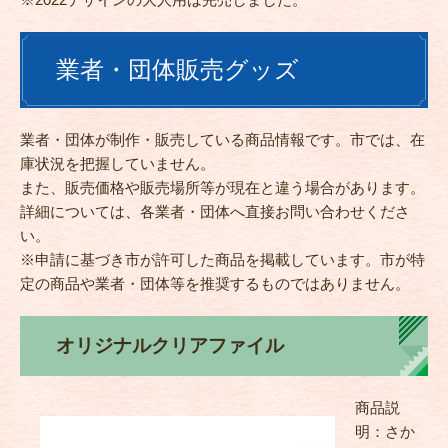
業者・団体販売グッズ
業者・団体が制作・販売している商品情報です。市では、在
庫状況を把握していません。
また、販売価格や販売場所等が現在と違う場合があります。
詳細については、各業者・団体へ直接お問い合わせくださ
い。
※申請に基づき市が許可した商品を掲載しています。市が特
定の商品や業者・団体等を推奨するものではありません。
オリジナルクリアファイル
商品説
明：さか