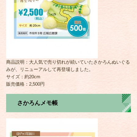
商品説明：大人気で売り切れが続いていたさかろんぬいぐる
みが、リニューアルして再登場しました。
サイズ：約20cm
販売価格：2,500円
さかろんメモ帳