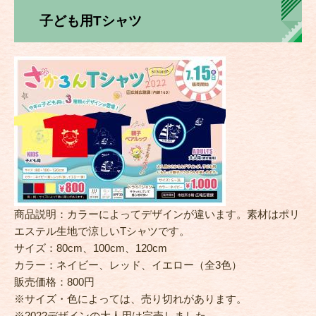
子ども用Tシャツ
商品説明：カラーによってデザインが違います。素材はポリ
エステル生地で涼しいTシャツです。
サイズ：80cm、100cm、120cm
カラー：ネイビー、レッド、イエロー（全3色）
販売価格：800円
※サイズ・色によっては、売り切れがあります。
※2022デザインの大人用は完売しました。