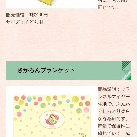
同じです。
販売価格：1枚400円
サイズ：子ども用
さかろんブランケット
商品説明：フラ
ンネルマイヤー
生地で、ふんわ
りしっとり柔ら
かな感触です。
軽量で保温性に
優れていて、成