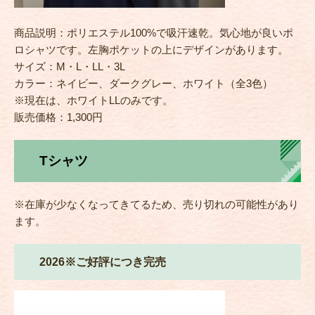
商品説明：ポリエステル100%で吸汗速乾。気心地が良いポ
ロシャツです。左胸ポケットの上にデザインがあります。
サイズ：M・L・LL・3L
カラー：ネイビー、ダークグレー、ホワイト（全3色）
※現在は、ホワイトLLのみです。
販売価格：1,300円
Tシャツ
※在庫が少なくなってきてるため、売り切れの可能性があり
ます。
2026※ご好評につき完売