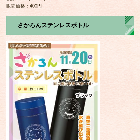
販売価格：400円
さかろんステンレスボトル