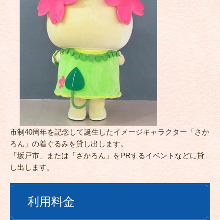
市制40周年を記念して誕生したイメージキャラクター「さか
ろん」の着ぐるみを貸し出します。
「坂戸市」または「さかろん」をPRするイベントなどに貸
し出します。
利用料金