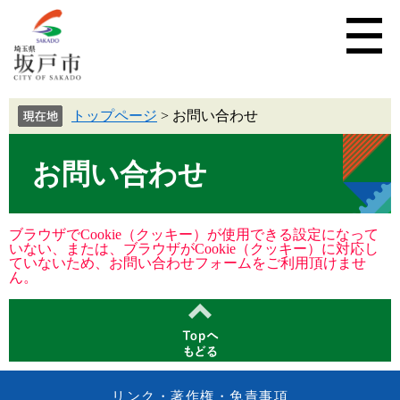
トップページ
>
お問い合わせ
お問い合わせ
ブラウザでCookie（クッキー）が使用できる設定になって
いない、または、ブラウザがCookie（クッキー）に対応し
ていないため、お問い合わせフォームをご利用頂けませ
ん。
リンク・著作権・免責事項