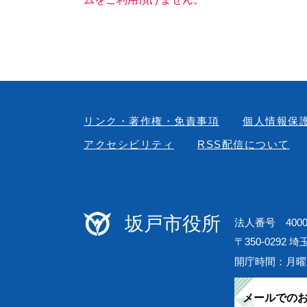
リンク・著作権・免責事項
個人情報保
アクセシビリティ
RSS配信について
坂戸市役所
法人番号 40000
〒350-0292 
開庁時間：月曜
メールでの