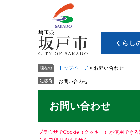
くらし
トップページ
>
お問い合わせ
お問い合わせ
お問い合わせ
ブラウザでCookie（クッキー）が使用でき
ムをご利用頂けません。